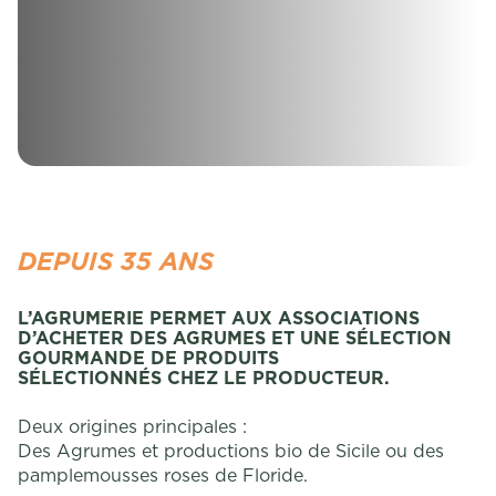
DEPUIS 35 ANS
L’AGRUMERIE PERMET AUX ASSOCIATIONS
D’ACHETER DES AGRUMES ET UNE SÉLECTION
GOURMANDE DE PRODUITS
SÉLECTIONNÉS CHEZ LE PRODUCTEUR.
Deux origines principales :
Des Agrumes et productions bio de Sicile ou des
pamplemousses roses de Floride.